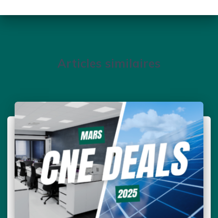
Articles similaires