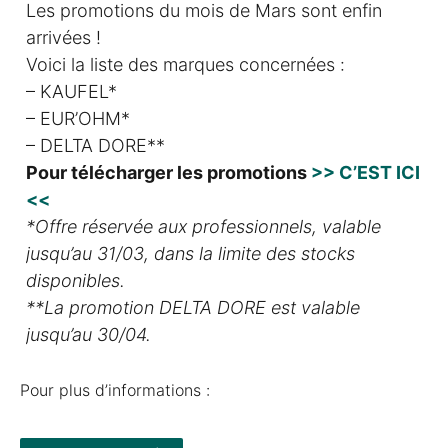
Les promotions du mois de Mars sont enfin
arrivées !
Voici la liste des marques concernées :
– KAUFEL*
– EUR’OHM*
– DELTA DORE**
Pour télécharger les promotions
>> C’EST ICI
<<
*Offre réservée aux professionnels,
valable
jusqu’au 31/03,
dans la limite des stocks
disponibles.
**
La promotion DELTA DORE est valable
jusqu’au 30/04.
Pour plus d’informations :